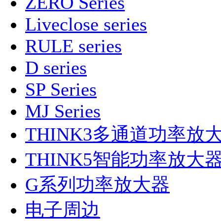
ZERO Series
Liveclose series
RULE series
D series
SP Series
MJ Series
THINK3多通道功率放
THINK5智能功率放大
G系列功率放大器
电子周边