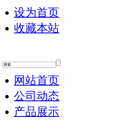
设为首页
收藏本站
网站首页
公司动态
产品展示