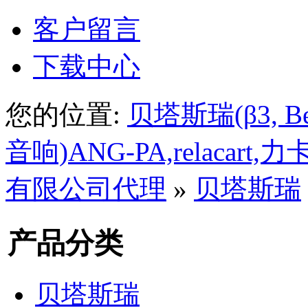
客户留言
下载中心
您的位置:
贝塔斯瑞(β3, Beta
音响)ANG-PA,relacar
有限公司代理
»
贝塔斯瑞
产品分类
贝塔斯瑞