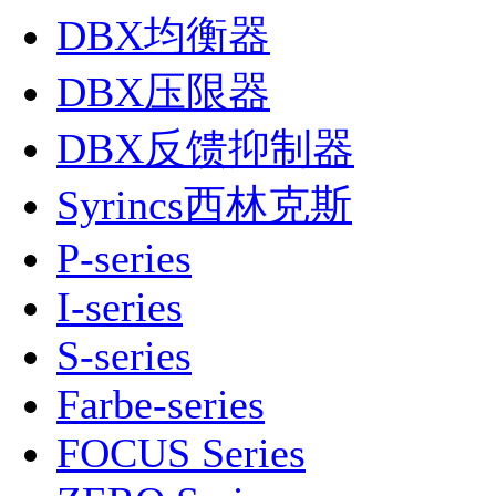
DBX均衡器
DBX压限器
DBX反馈抑制器
Syrincs西林克斯
P-series
I-series
S-series
Farbe-series
FOCUS Series