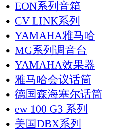
EON系列音箱
CV LINK系列
YAMAHA雅马哈
MG系列调音台
YAMAHA效果器
雅马哈会议话筒
德国森海塞尔话筒
ew 100 G3 系列
美国DBX系列