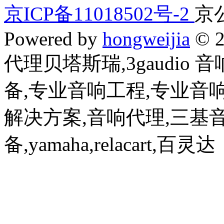
京ICP备11018502号-2
京公
Powered by
hongweijia
© 2
代理贝塔斯瑞,3gaudio
备,专业音响工程,专业音
解决方案,音响代理,三基
备,yamaha,relacart,百灵达