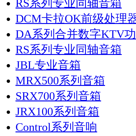
RS系列专业同轴音箱
DCM卡拉OK前级处理
DA系列合并数字KTV
RS系列专业同轴音箱
JBL专业音箱
MRX500系列音箱
SRX700系列音箱
JRX100系列音箱
Control系列音响