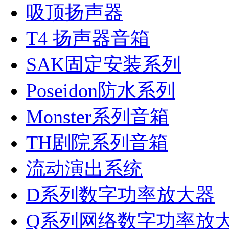
吸顶扬声器
T4 扬声器音箱
SAK固定安装系列
Poseidon防水系列
Monster系列音箱
TH剧院系列音箱
流动演出系统
D系列数字功率放大器
Q系列网络数字功率放