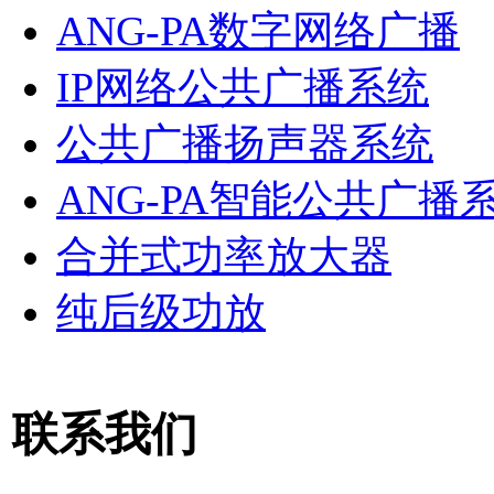
ANG-PA数字网络广播
IP网络公共广播系统
公共广播扬声器系统
ANG-PA智能公共广播
合并式功率放大器
纯后级功放
联系我们