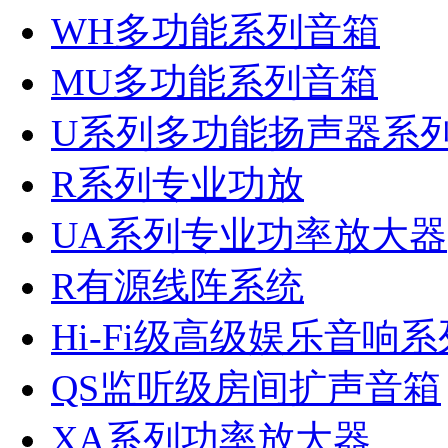
WH多功能系列音箱
MU多功能系列音箱
U系列多功能扬声器系
R系列专业功放
UA系列专业功率放大器
R有源线阵系统
Hi-Fi级高级娱乐音响系
QS监听级房间扩声音箱
XA系列功率放大器