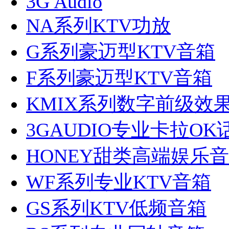
3G Audio
NA系列KTV功放
G系列豪迈型KTV音箱
F系列豪迈型KTV音箱
KMIX系列数字前级效
3GAUDIO专业卡拉OK
HONEY甜类高端娱乐
WF系列专业KTV音箱
GS系列KTV低频音箱