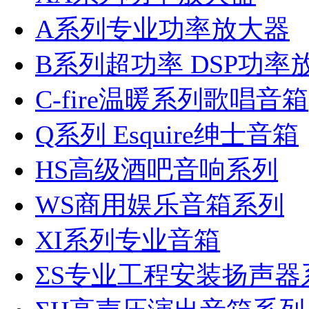
A系列专业功率放大器
B系列超功率 DSP功率
C-fire温暖系列歌唱音箱
Q系列 Esquire绅士音箱
HS高级酒吧音响系列
WS商用娱乐音箱系列
XI系列专业音箱
ΣS专业工程安装扬声器