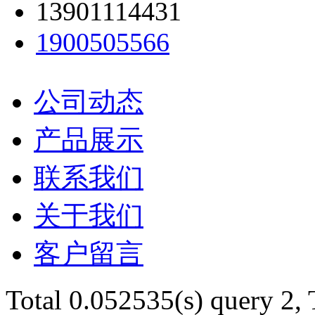
13901114431
1900505566
公司动态
产品展示
联系我们
关于我们
客户留言
Total 0.052535(s) query 2,