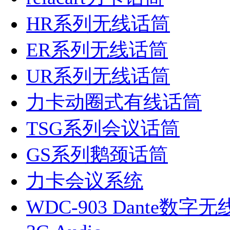
HR系列无线话筒
ER系列无线话筒
UR系列无线话筒
力卡动圈式有线话筒
TSG系列会议话筒
GS系列鹅颈话筒
力卡会议系统
WDC-903 Dante数