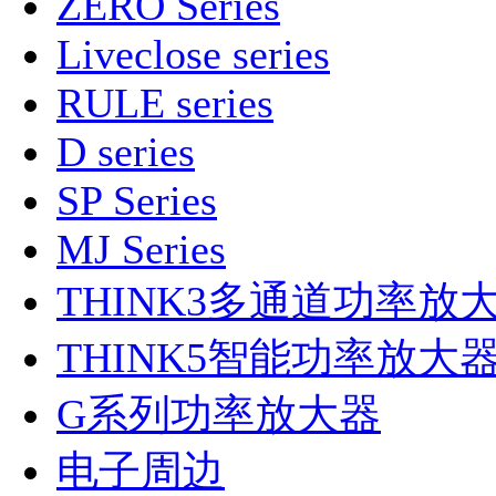
ZERO Series
Liveclose series
RULE series
D series
SP Series
MJ Series
THINK3多通道功率放
THINK5智能功率放大
G系列功率放大器
电子周边