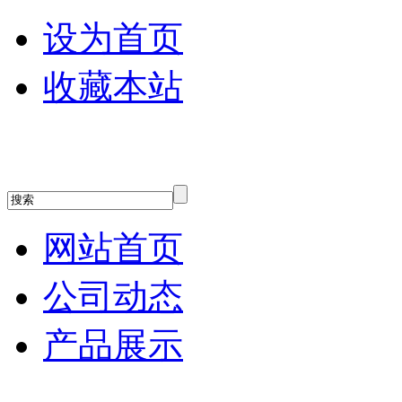
设为首页
收藏本站
网站首页
公司动态
产品展示