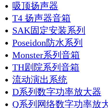
吸顶扬声器
T4 扬声器音箱
SAK固定安装系列
Poseidon防水系列
Monster系列音箱
TH剧院系列音箱
流动演出系统
D系列数字功率放大器
Q系列网络数字功率放