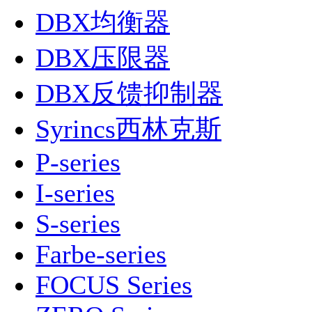
DBX均衡器
DBX压限器
DBX反馈抑制器
Syrincs西林克斯
P-series
I-series
S-series
Farbe-series
FOCUS Series