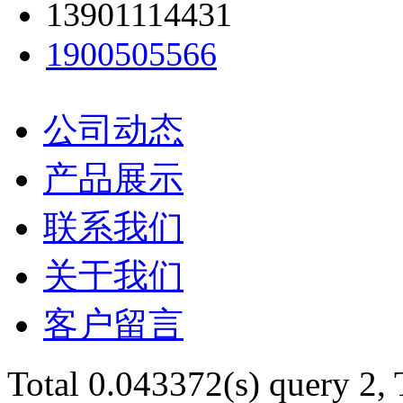
13901114431
1900505566
公司动态
产品展示
联系我们
关于我们
客户留言
Total 0.043372(s) query 2,