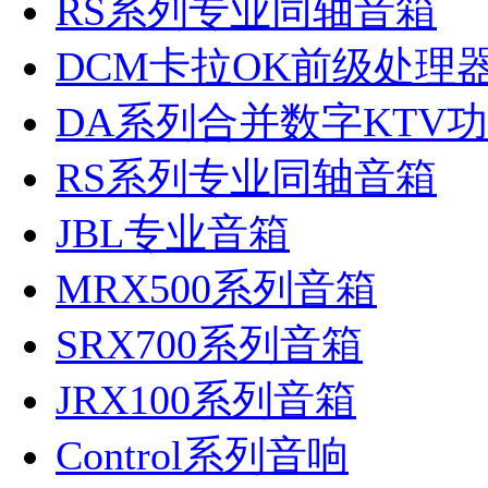
RS系列专业同轴音箱
DCM卡拉OK前级处理
DA系列合并数字KTV
RS系列专业同轴音箱
JBL专业音箱
MRX500系列音箱
SRX700系列音箱
JRX100系列音箱
Control系列音响