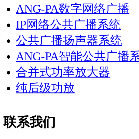
ANG-PA数字网络广播
IP网络公共广播系统
公共广播扬声器系统
ANG-PA智能公共广播
合并式功率放大器
纯后级功放
联系我们