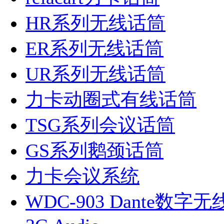
HR系列无线话筒
ER系列无线话筒
UR系列无线话筒
力卡动圈式有线话筒
TSG系列会议话筒
GS系列鹅颈话筒
力卡会议系统
WDC-903 Dante数