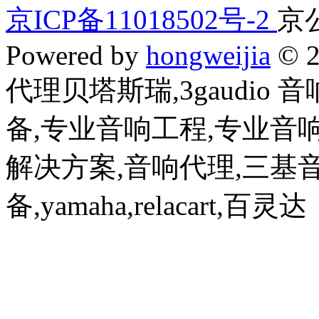
京ICP备11018502号-2
京公
Powered by
hongweijia
© 2
代理贝塔斯瑞,3gaudio
备,专业音响工程,专业音
解决方案,音响代理,三基
备,yamaha,relacart,百灵达