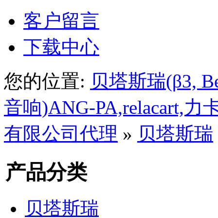
客户留言
下载中心
您的位置:
贝塔斯瑞(β3, Beta
音响)ANG-PA,relacar
有限公司代理
»
贝塔斯瑞
产品分类
贝塔斯瑞