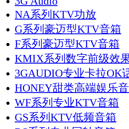
3G Audio
NA系列KTV功放
G系列豪迈型KTV音箱
F系列豪迈型KTV音箱
KMIX系列数字前级效
3GAUDIO专业卡拉OK
HONEY甜类高端娱乐
WF系列专业KTV音箱
GS系列KTV低频音箱