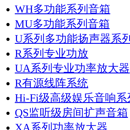
WH多功能系列音箱
MU多功能系列音箱
U系列多功能扬声器系
R系列专业功放
UA系列专业功率放大器
R有源线阵系统
Hi-Fi级高级娱乐音响系
QS监听级房间扩声音箱
XA系列功率放大器