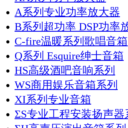
A系列专业功率放大器
B系列超功率 DSP功率
C-fire温暖系列歌唱音箱
Q系列 Esquire绅士音箱
HS高级酒吧音响系列
WS商用娱乐音箱系列
XI系列专业音箱
ΣS专业工程安装扬声器