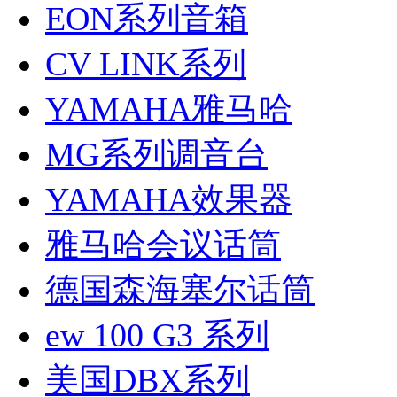
EON系列音箱
CV LINK系列
YAMAHA雅马哈
MG系列调音台
YAMAHA效果器
雅马哈会议话筒
德国森海塞尔话筒
ew 100 G3 系列
美国DBX系列