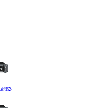
數字處理器